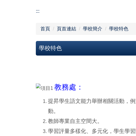
:::
首頁
頁首連結
學校簡介
學校特色
學校特色
教務處：
提昇學生語文能力舉辦相關活動，例
動。
教師專業自主空間大。
學習評量多樣化、多元化，學生學習