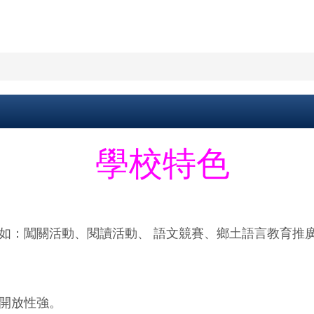
學校特色
如：闖關活動、閱讀活動、 語文競賽、鄉土語言教育推
開放性強。