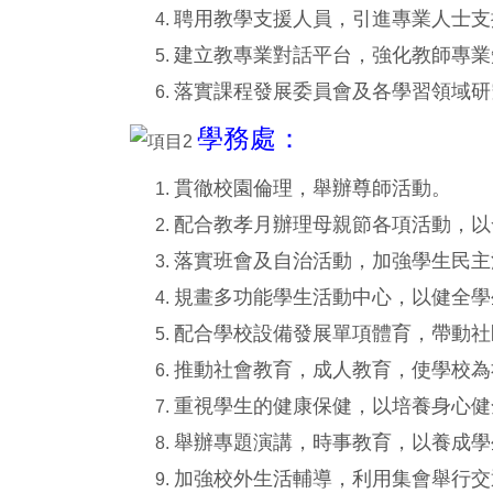
聘用教學支援人員，引進專業人士支
建立教專業對話平台，強化教師專業
落實課程發展委員會及各學習領域研
學務處：
貫徹校園倫理，舉辦尊師活動。
配合教孝月辦理母親節各項活動，以
落實班會及自治活動，加強學生民主
規畫多功能學生活動中心，以健全學
配合學校設備發展單項體育，帶動社
推動社會教育，成人教育，使學校為
重視學生的健康保健，以培養身心健
舉辦專題演講，時事教育，以養成學
加強校外生活輔導，利用集會舉行交