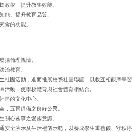
援教學，提升教學效能。
知能、提升教育品質。
究會的功能。
發揚倫理親情。
法治教育。
生社團活動，進而推展校際社團聯誼，以收互相觀摩學習
區活動，使學校體育與社會體育相結合。
社區的文化中心。
全，五育俱備之良好公民。
生關心國事之愛國意識。
通安全演示及生活禮儀示範，以養成學生重禮儀、守秩序