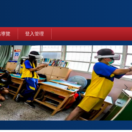
站導覽
登入管理