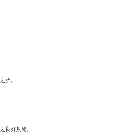
之效。
之良好規範。