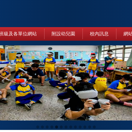
班級及各單位網站
附設幼兒園
校內訊息
網