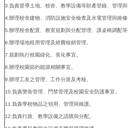
3.負責督導土地、校舍、教學設備等財產登錄、管理
4.辦理校舍建物、消防設施安全檢查及水電管理與維
5.辦理校舍配置、教室規劃與分配管理、課桌椅調配
6.辦理場地租用管理及經費核銷管理。
7.規劃執行校園綠化、美化事宜。
8.辦理校園節約能源相關事宜。
9.辦理工友之管理、工作分派及考核。
10.負責警衛管理、門禁管理及校園安全防護事宜。
11.負責學校物品之領用、管理與維護。
12.負責行政、教學設備之請購與分配。