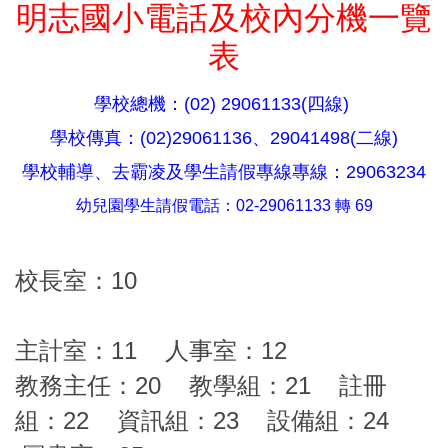
明志國小電話及校內分機一覽
表
學校總機：
(02) 29061133(四線)
學校傳真：(02)29061136、29041498(二線)
學校輔導、去霸凌及學生請假專線專線：29063234
幼兒園學生請假電話：02-29061133 轉 69
校長室：10
主計室：11 人事室：12
教務主任：20 教學組：21 註冊
組：22 資訊組：23 設備組：24