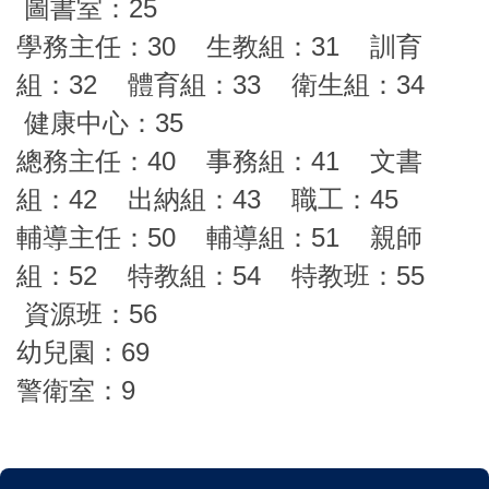
圖書室：25
學務主任：30 生教組：31 訓育
組：32 體育組：33 衛生組：34
健康中心：35
總務主任：40 事務組：41 文書
組：42 出納組：43 職工：45
輔導主任：50 輔導組：51 親師
組：52 特教組：54 特教班：55
資源班：56
幼兒園：69
警衛室：9