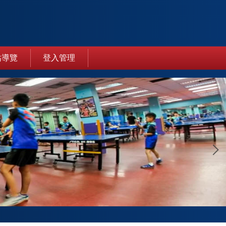
站導覽
登入管理