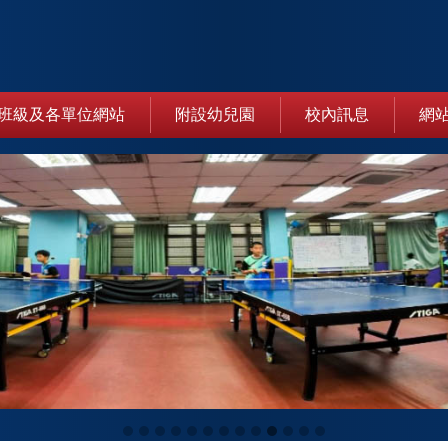
班級及各單位網站
附設幼兒園
校內訊息
網