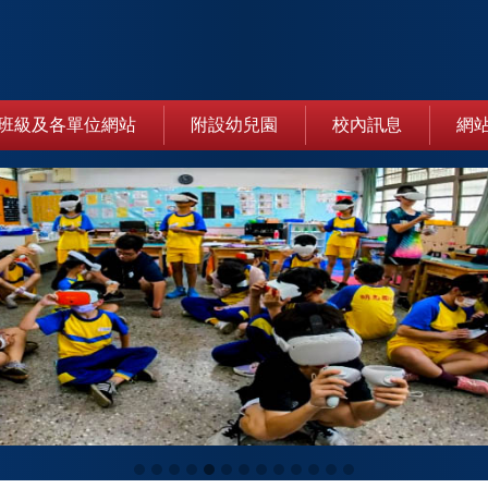
班級及各單位網站
附設幼兒園
校內訊息
網