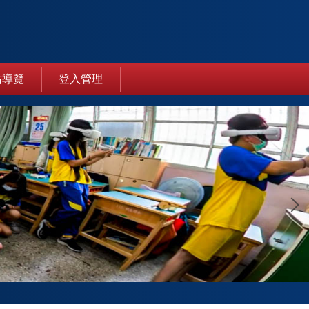
站導覽
登入管理