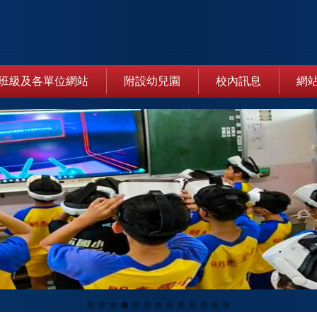
班級及各單位網站
附設幼兒園
校內訊息
網