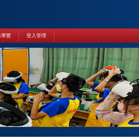
站導覽
登入管理